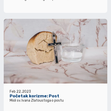
Feb 22, 2023
Početak korizme: Post
Misli sv. Ivana Zlatoustoga o postu