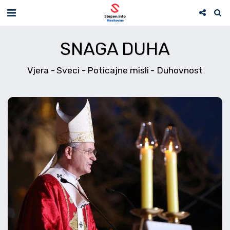
SNAGA DUHA
Vjera - Sveci - Poticajne misli - Duhovnost