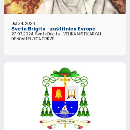
Jul 24, 2024
Sveta Brigita - zaštitnica Evrope
23.07.2024. Sveta Brigita - VELIKA MISTIČARKA I
OBNOVITELJICA CRKVE