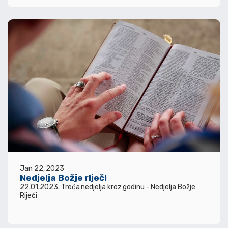
Jan 22, 2023
Nedjelja Božje riječi
22.01.2023. Treća nedjelja kroz godinu - Nedjelja Božje
Riječi