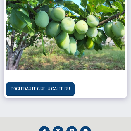
POGLEDAJTE CIJELU GALERIJU