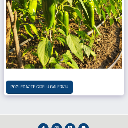
POGLEDAJTE CIJELU GALERIJU